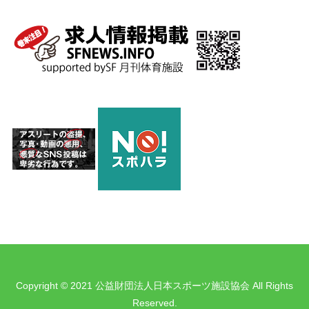
Copyright © 2021 公益財団法人日本スポーツ施設協会 All Rights
Reserved.