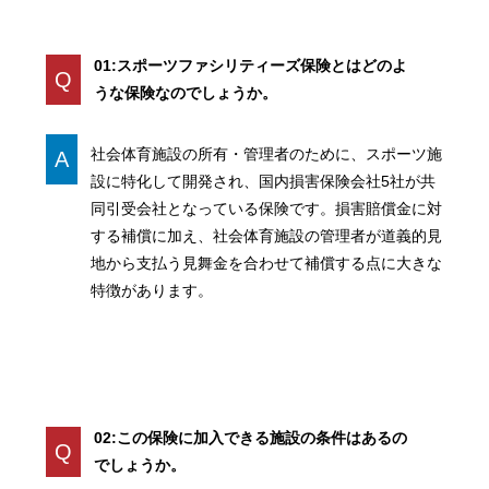
01:スポーツファシリティーズ保険とはどのよ
Q
うな保険なのでしょうか。
社会体育施設の所有・管理者のために、スポーツ施
A
設に特化して開発され、国内損害保険会社5社が共
同引受会社となっている保険です。損害賠償金に対
する補償に加え、社会体育施設の管理者が道義的見
地から支払う見舞金を合わせて補償する点に大きな
特徴があります。
02:この保険に加入できる施設の条件はあるの
Q
でしょうか。