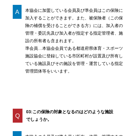
本協会に加盟している会員及び準会員はこの保険に
A
加入することができます。また、被保険者（この保
険の補償を受けることができる方）には、加入者の
管理・委託先及び加入者が指定する指定管理者、施
設の所有者も含まれます。
準会員…本協会会員である都道府県体育・スポーツ
施設協会に登録している市区町村が設置及び所有し
ている施設及びその施設を管理・運営している指定
管理団体等をいいます。
03:この保険の対象となるのはどのような施設
Q
でしょうか。