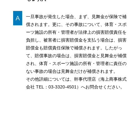
一旦事故が発生した場合、まず、見舞金が保険で補
A
償されます。更に、その事故について、体育・スポ
ーツ施設の所有・管理者が法律上の損害賠償責任を
負担し、被害者に損害賠償金を支払う場合は、損害
賠償金も賠償責任保険で補償されます。したがっ
て、賠償事故の場合は、損害賠償金と見舞金が補償
され、体育・スポーツ施設の所有・管理者に責任の
ない事故の場合は見舞金だけが補償されます。
その他詳細については、幹事代理店（海上商事株式
会社 TEL：03-3320-4501）へお問合せください。