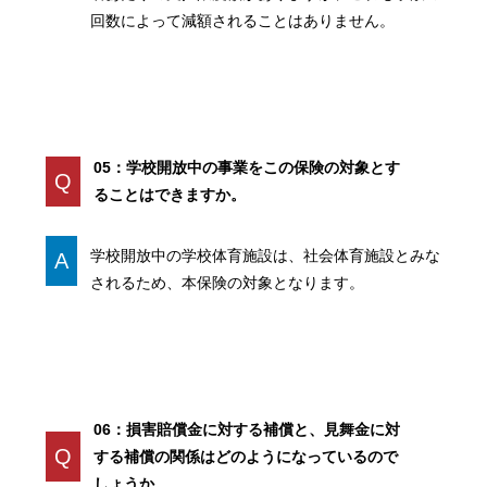
回数によって減額されることはありません。
05：学校開放中の事業をこの保険の対象とす
Q
ることはできますか。
学校開放中の学校体育施設は、社会体育施設とみな
A
されるため、本保険の対象となります。
06：損害賠償金に対する補償と、見舞金に対
Q
する補償の関係はどのようになっているので
しょうか。