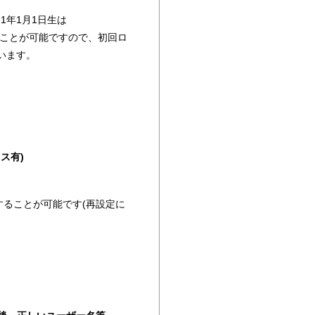
1年1月1日生は
することが可能ですので、初回ロ
います。
ス有)
ることが可能です(再設定に