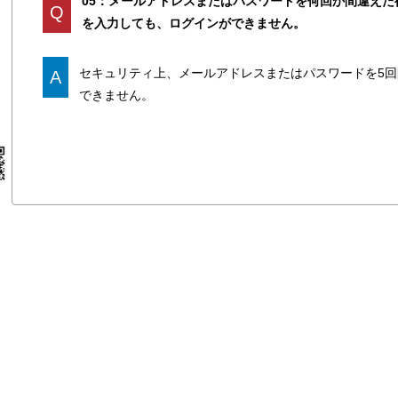
05：メールアドレスまたはパスワードを何回か間違えた
Q
を入力しても、ログインができません。
セキュリティ上、メールアドレスまたはパスワードを5回
A
できません。