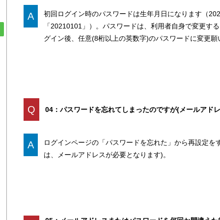
初回ログイン時のパスワードは生年月日になります（202
A
「20210101」）。パスワードは、利用者自身で変更
グイン後、任意(8桁以上の英数字)のパスワードに変更願
Q
04：パスワードを忘れてしまったのですが(メールアドレ
ログインページの「パスワードを忘れた」から再設定をす
A
は、メールアドレスが必要となります)。