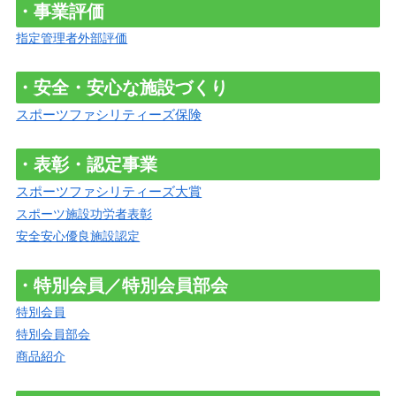
・事業評価
指定管理者外部評価
・安全・安心な施設づくり
スポーツファシリティーズ保険
・表彰・認定事業
スポーツファシリティーズ大賞
スポーツ施設功労者表彰
安全安心優良施設認定
・特別会員／特別会員部会
特別会員
特別会員部会
商品紹介