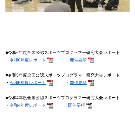
■令和6年度全国公認スポーツプログラマー研究大会レポート
・
令和6年度レポート
・
開催要項
■令和5年度全国公認スポーツプログラマー研究大会レポート
・
令和5年度レポート
・
開催要項
■令和4年度全国公認スポーツプログラマー研究大会レポート
・
令和4年度レポート
・
開催要項